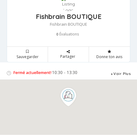
Fishbrain BOUTIQUE
Fishbrain BOUTIQUE
Évaluations
0
Partager
Sauvegarder
Donne ton avis
10:30 - 13:30
Fermé actuellement!
Voir Plus