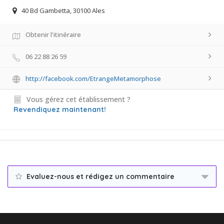
40 Bd Gambetta, 30100 Ales
Obtenir l'itinéraire
06 22 88 26 59
http://facebook.com/EtrangeMetamorphose
Vous gérez cet établissement ?
Revendiquez maintenant!
Evaluez-nous et rédigez un commentaire