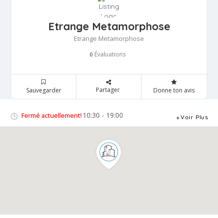
Etrange Metamorphose
Etrange Metamorphose
Évaluations
0
Partager
Sauvegarder
Donne ton avis
10:30 - 19:00
Fermé actuellement!
Voir Plus