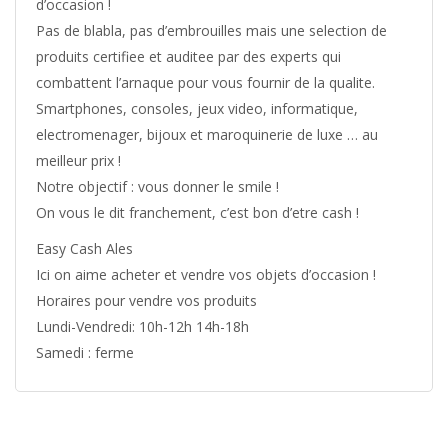
d’occasion !
Pas de blabla, pas d’embrouilles mais une selection de
produits certifiee et auditee par des experts qui
combattent l’arnaque pour vous fournir de la qualite.
Smartphones, consoles, jeux video, informatique,
electromenager, bijoux et maroquinerie de luxe … au
meilleur prix !
Notre objectif : vous donner le smile !
On vous le dit franchement, c’est bon d’etre cash !
Easy Cash Ales
Ici on aime acheter et vendre vos objets d’occasion !
Horaires pour vendre vos produits
Lundi-Vendredi: 10h-12h 14h-18h
Samedi : ferme