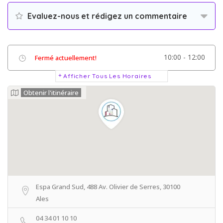
Evaluez-nous et rédigez un commentaire
10:00 - 12:00
Fermé actuellement!
Afficher Tous Les Horaires
Obtenir l'itinéraire
Espa Grand Sud, 488 Av. Olivier de Serres, 30100
Ales
04 34 01 10 10