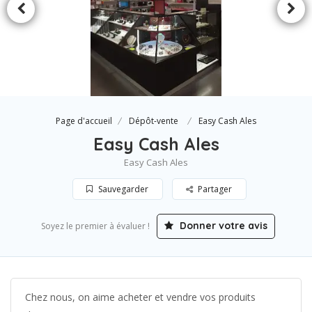
Page d'accueil
Dépôt-vente
Easy Cash Ales
Easy Cash Ales
Easy Cash Ales
Sauvegarder
Partager
Donner votre avis
Soyez le premier à évaluer !
Chez nous, on aime acheter et vendre vos produits