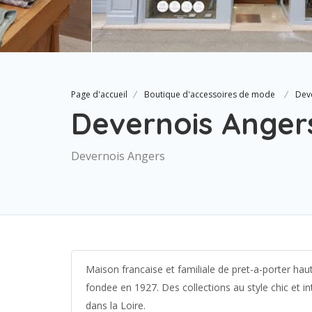
Page d'accueil
Boutique d'accessoires de mode
Dev
Devernois Anger
Devernois Angers
Maison francaise et familiale de pret-a-porter ha
fondee en 1927. Des collections au style chic et i
dans la Loire.