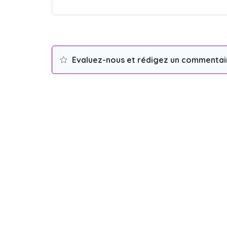
Evaluez-nous et rédigez un commentai