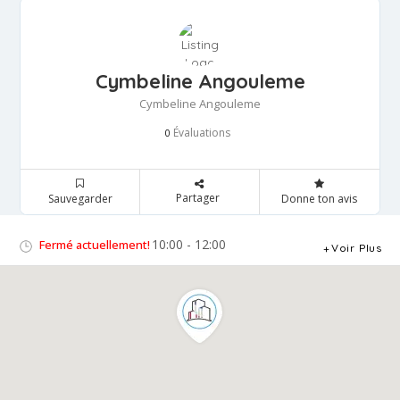
Cymbeline Angouleme
Cymbeline Angouleme
Évaluations
0
Partager
Sauvegarder
Donne ton avis
10:00 - 12:00
Fermé actuellement!
Voir Plus