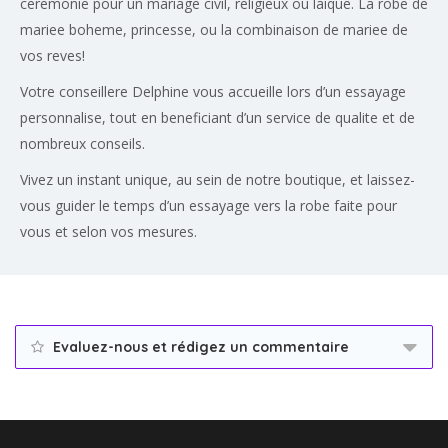
ceremonie pour un mariage civil, religieux ou laique. La robe de
mariee boheme, princesse, ou la combinaison de mariee de
vos reves!
Votre conseillere Delphine vous accueille lors d’un essayage
personnalise, tout en beneficiant d’un service de qualite et de
nombreux conseils.
Vivez un instant unique, au sein de notre boutique, et laissez-
vous guider le temps d’un essayage vers la robe faite pour
vous et selon vos mesures.
Evaluez-nous et rédigez un commentaire