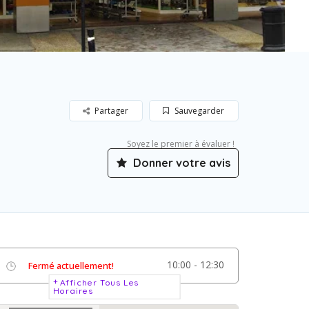
Partager
Sauvegarder
Soyez le premier à évaluer !
Donner votre avis
10:00 - 12:30
Fermé actuellement!
Afficher Tous Les
Horaires