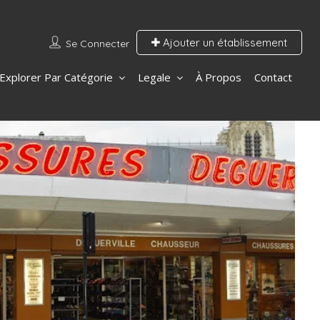
Ajouter un établissement
Se Connecter
Explorer Par Catégorie
Legale
À Propos
Contact