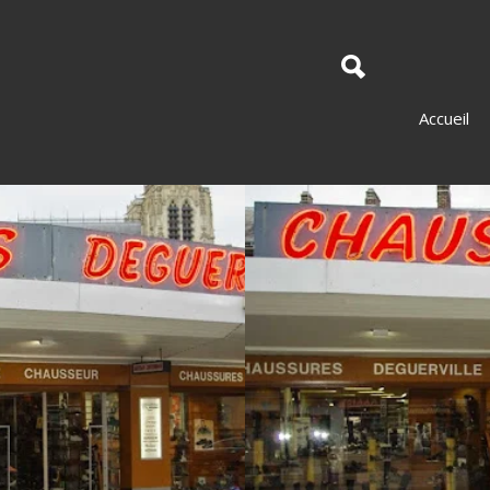
Accueil