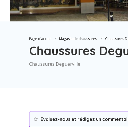
Page d'accueil
Magasin de chaussures
Chaussures De
Chaussures Degu
Chaussures Deguerville
Evaluez-nous et rédigez un commentai