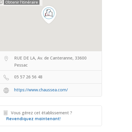
Obtenir l'itinéraire
RUE DE LA, Av. de Canteranne, 33600
Pessac
05 57 26 56 48
https://www.chaussea.com/
Vous gérez cet établissement ?
Revendiquez maintenant!