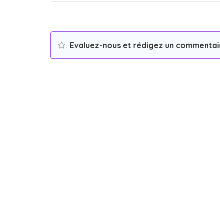
Evaluez-nous et rédigez un commentai