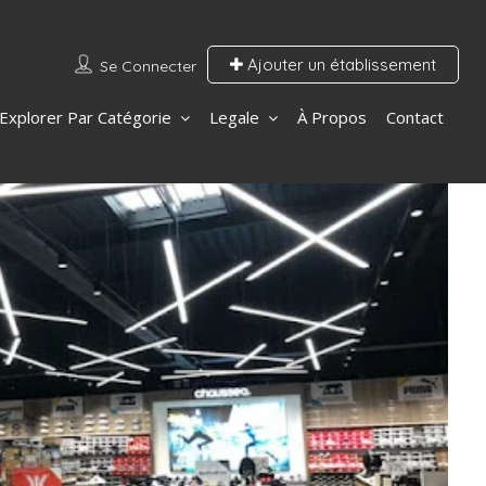
Ajouter un établissement
Se Connecter
Explorer Par Catégorie
Legale
À Propos
Contact