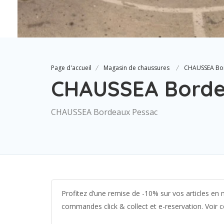
Page d'accueil
Magasin de chaussures
CHAUSSEA Bo
CHAUSSEA Borde
CHAUSSEA Bordeaux Pessac
Profitez d’une remise de -10% sur vos articles en
commandes click & collect et e-reservation. Voir c