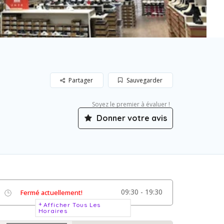
Partager
Sauvegarder
Soyez le premier à évaluer !
Donner votre avis
09:30 - 19:30
Fermé actuellement!
Afficher Tous Les
Horaires