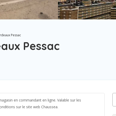
rdeaux Pessac
aux Pessac
 magasin en commandant en ligne. Valable sur les
onditions sur le site web Chaussea.