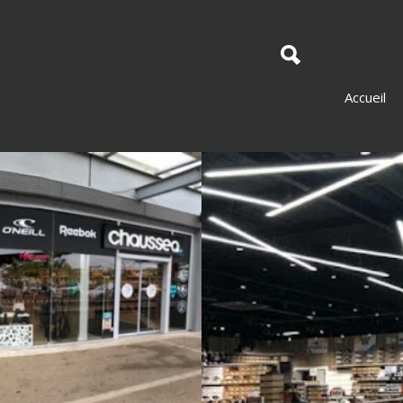
Accueil