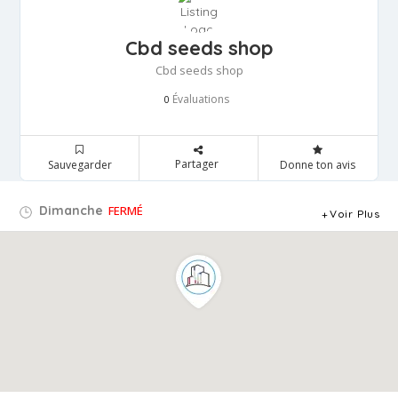
Cbd seeds shop
Cbd seeds shop
Évaluations
0
Partager
Sauvegarder
Donne ton avis
Dimanche
FERMÉ
Voir Plus