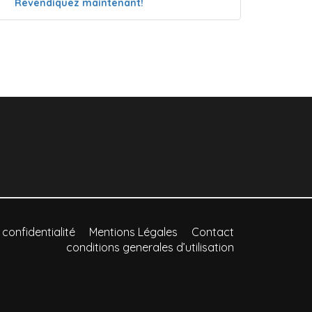
Revendiquez maintenant!
 confidentialité
Mentions Légales
Contact
conditions generales d’utilisation