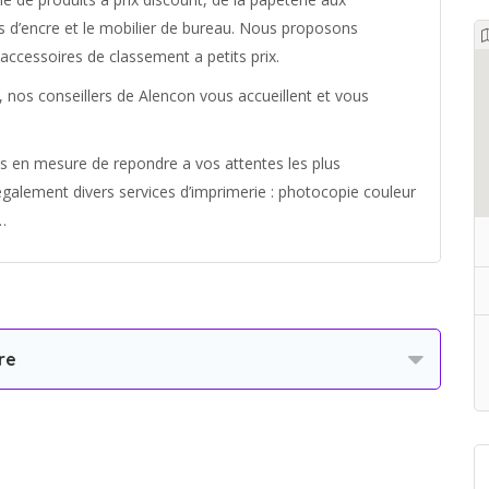
es d’encre et le mobilier de bureau. Nous proposons
accessoires de classement a petits prix.
 nos conseillers de Alencon vous accueillent et vous
s en mesure de repondre a vos attentes les plus
galement divers services d’imprimerie : photocopie couleur
…
re