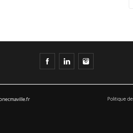
necmaville.fr
Politique de