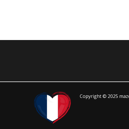
Copyright © 2025 mazo