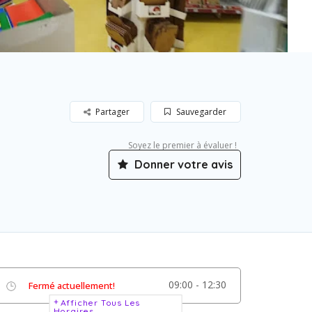
Partager
Sauvegarder
Soyez le premier à évaluer !
Donner votre avis
09:00 - 12:30
Fermé actuellement!
Afficher Tous Les
Horaires