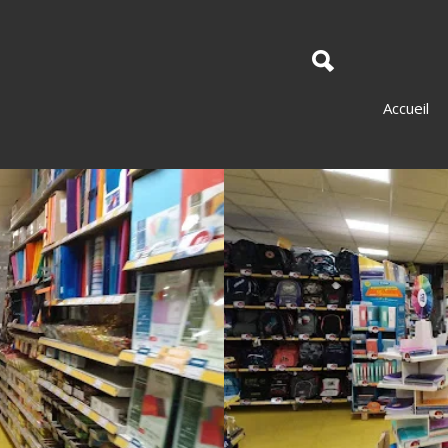
Accueil