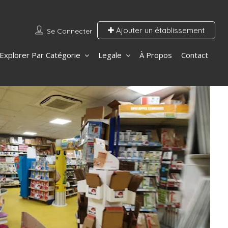
Ajouter un établissement
Se Connecter
Explorer Par Catégorie
Legale
À Propos
Contact