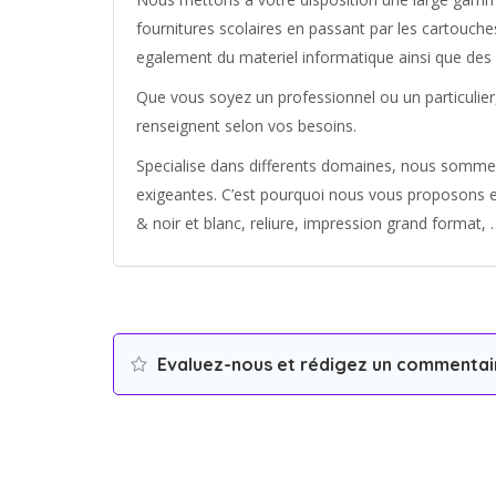
fournitures scolaires en passant par les cartouch
egalement du materiel informatique ainsi que des 
Que vous soyez un professionnel ou un particulier,
renseignent selon vos besoins.
Specialise dans differents domaines, nous somme
exigeantes. C’est pourquoi nous vous proposons e
& noir et blanc, reliure, impression grand format, 
Evaluez-nous et rédigez un commentai