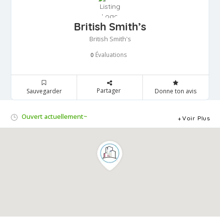
British Smith’s
British Smith's
Évaluations
0
Partager
Sauvegarder
Donne ton avis
Ouvert actuellement~
Voir Plus