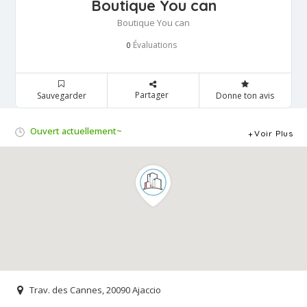
Boutique You can
Boutique You can
Évaluations
0
Partager
Sauvegarder
Donne ton avis
Ouvert actuellement~
Voir Plus
Trav. des Cannes, 20090 Ajaccio