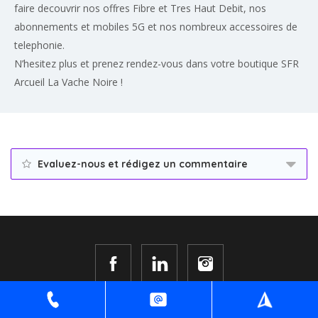
faire decouvrir nos offres Fibre et Tres Haut Debit, nos
abonnements et mobiles 5G et nos nombreux accessoires de
telephonie.
N’hesitez plus et prenez rendez-vous dans votre boutique SFR
Arcueil La Vache Noire !
Evaluez-nous et rédigez un commentaire