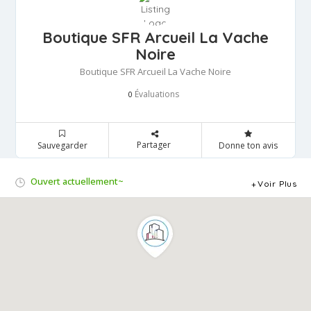
Boutique SFR Arcueil La Vache
Noire
Boutique SFR Arcueil La Vache Noire
Évaluations
0
Partager
Sauvegarder
Donne ton avis
Ouvert actuellement~
Voir Plus