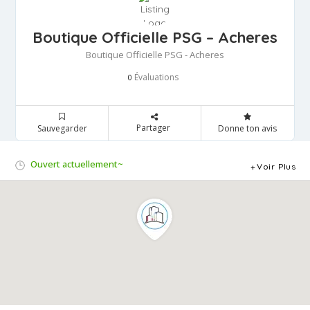
Boutique Officielle PSG – Acheres
Boutique Officielle PSG - Acheres
Évaluations
0
Partager
Sauvegarder
Donne ton avis
Ouvert actuellement~
Voir Plus