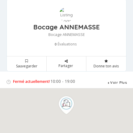
Bocage ANNEMASSE
Bocage ANNEMASSE
Évaluations
0
Partager
Sauvegarder
Donne ton avis
10:00 - 19:00
Fermé actuellement!
Voir Plus