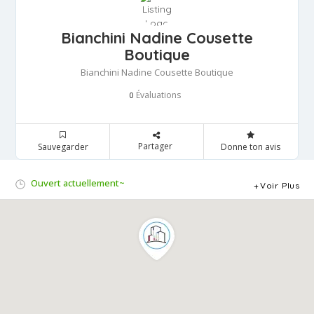
Bianchini Nadine Cousette
Boutique
Bianchini Nadine Cousette Boutique
Évaluations
0
Partager
Sauvegarder
Donne ton avis
Ouvert actuellement~
Voir Plus