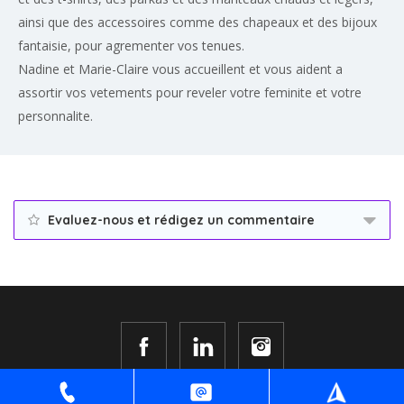
ainsi que des accessoires comme des chapeaux et des bijoux
fantaisie, pour agrementer vos tenues.
Nadine et Marie-Claire vous accueillent et vous aident a
assortir vos vetements pour reveler votre feminite et votre
personnalite.
Evaluez-nous et rédigez un commentaire