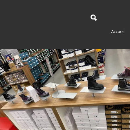
Accueil