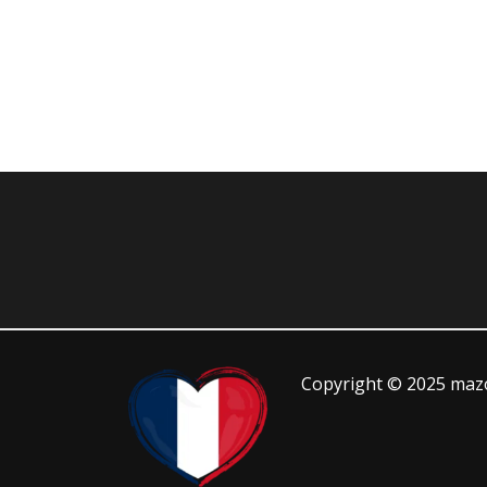
Copyright © 2025 mazo