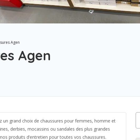
sures Agen
res Agen
ez un grand choix de chaussures pour femmes, homme et
nes, derbies, mocassins ou sandales des plus grandes
nos produits d’entretien pour toutes vos chaussures.