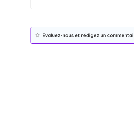
Evaluez-nous et rédigez un commentai