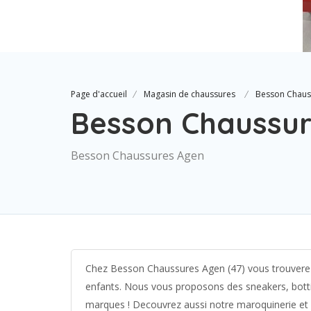
Page d'accueil
Magasin de chaussures
Besson Chaus
Besson Chaussu
Besson Chaussures Agen
Chez Besson Chaussures Agen (47) vous trouver
enfants. Nous vous proposons des sneakers, botti
marques ! Decouvrez aussi notre maroquinerie et 