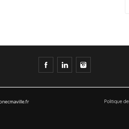
necmaville.fr
Politique de