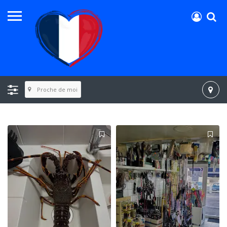
Proche de moi